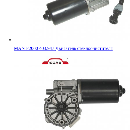
MAN F2000 403.947 Двигатель стеклоочистителя