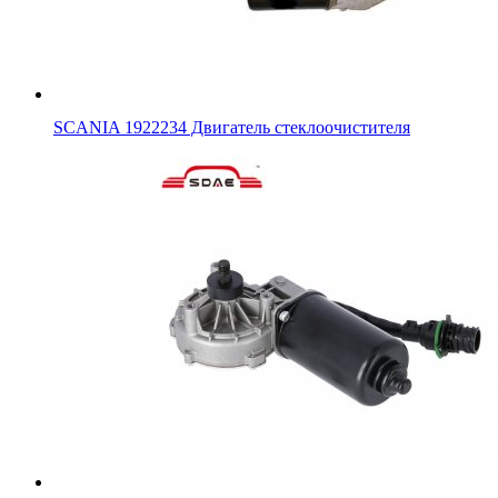
SCANIA 1922234 Двигатель стеклоочистителя