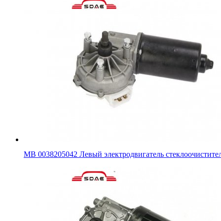
MB 0038205042 Левый электродвигатель стеклоочистите