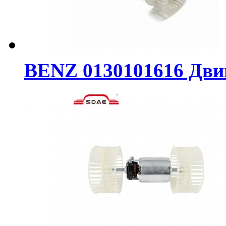
BENZ 0130101616 Дви