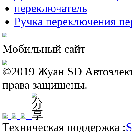
переключатель
Ручка переключения пе
Мобильный сайт
©2019 Жуан SD Автоэлект
права защищены.
Техническая поддержка :