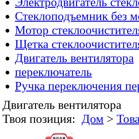
Электродвигатель стек
Стеклоподъемник без м
Мотор стеклоочистител
Щетка стеклоочистител
Двигатель вентилятора
переключатель
Ручка переключения пе
Двигатель вентилятора
Твоя позиция:
Дом
>
Тов