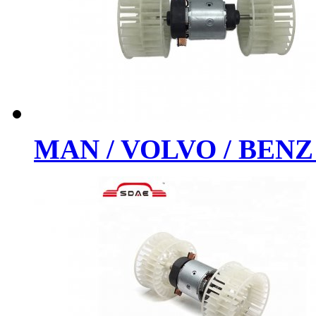
MAN / VOLVO / BENZ 