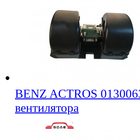
BENZ ACTROS 0130063
вентилятора