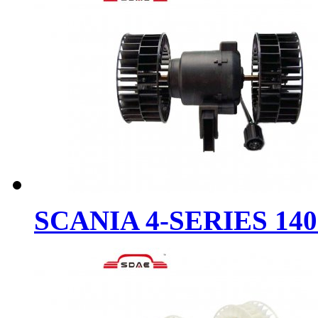
SCANIA 4-SERIES 140